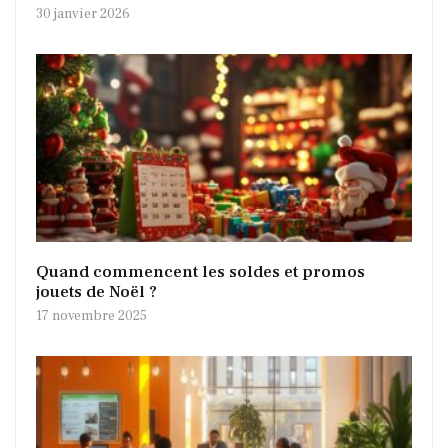
30 janvier 2026
Quand commencent les soldes et promos
jouets de Noël ?
17 novembre 2025