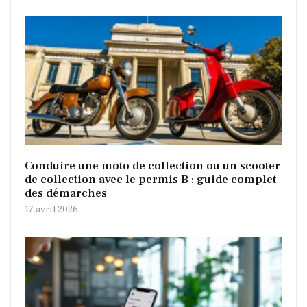
Conduire une moto de collection ou un scooter
de collection avec le permis B : guide complet
des démarches
17 avril 2026