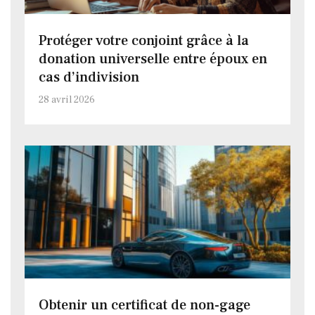
Protéger votre conjoint grâce à la
donation universelle entre époux en
cas d’indivision
28 avril 2026
Obtenir un certificat de non-gage