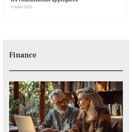
les commissions appliquées
3 mars 2025
Finance