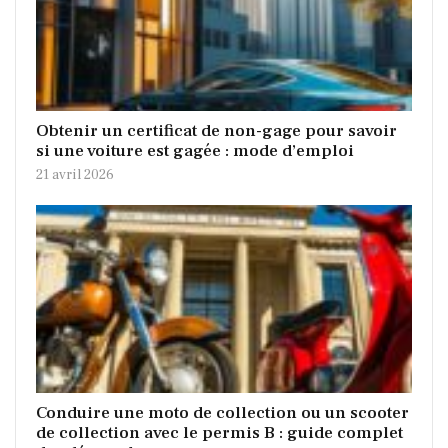
Obtenir un certificat de non-gage pour savoir
si une voiture est gagée : mode d’emploi
21 avril 2026
Conduire une moto de collection ou un scooter
de collection avec le permis B : guide complet