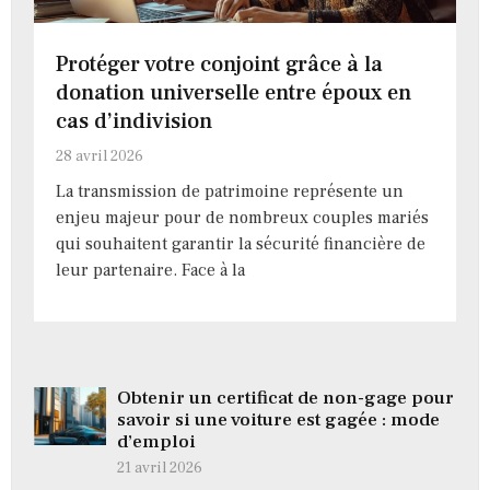
Protéger votre conjoint grâce à la
donation universelle entre époux en
cas d’indivision
28 avril 2026
La transmission de patrimoine représente un
enjeu majeur pour de nombreux couples mariés
qui souhaitent garantir la sécurité financière de
leur partenaire. Face à la
Obtenir un certificat de non-gage pour
savoir si une voiture est gagée : mode
d’emploi
21 avril 2026