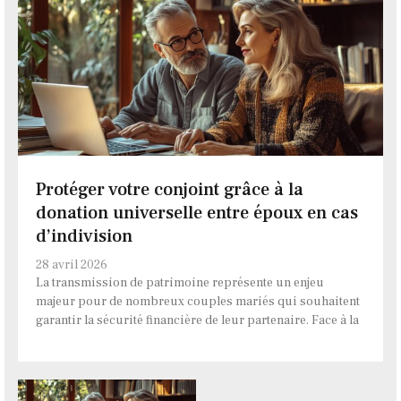
Protéger votre conjoint grâce à la
donation universelle entre époux en cas
d’indivision
28 avril 2026
La transmission de patrimoine représente un enjeu
majeur pour de nombreux couples mariés qui souhaitent
garantir la sécurité financière de leur partenaire. Face à la