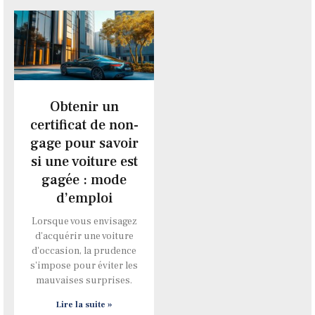
Obtenir un
certificat de non-
gage pour savoir
si une voiture est
gagée : mode
d’emploi
Lorsque vous envisagez
d'acquérir une voiture
d'occasion, la prudence
s'impose pour éviter les
mauvaises surprises.
Lire la suite »