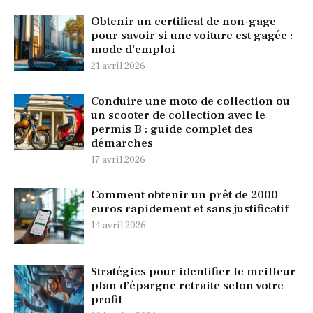
Obtenir un certificat de non-gage
pour savoir si une voiture est gagée :
mode d’emploi
21 avril 2026
Conduire une moto de collection ou
un scooter de collection avec le
permis B : guide complet des
démarches
17 avril 2026
Comment obtenir un prêt de 2000
euros rapidement et sans justificatif
14 avril 2026
Stratégies pour identifier le meilleur
plan d’épargne retraite selon votre
profil