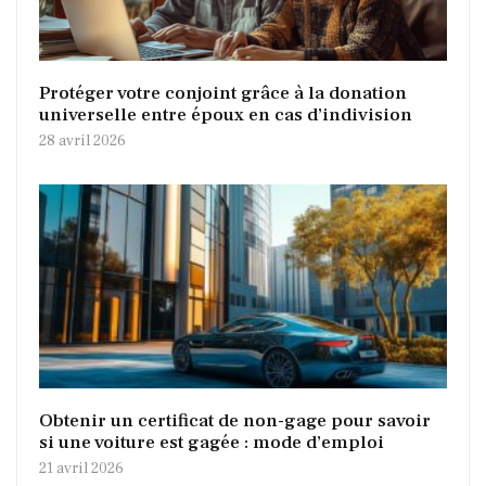
Protéger votre conjoint grâce à la donation
universelle entre époux en cas d’indivision
28 avril 2026
Obtenir un certificat de non-gage pour savoir
si une voiture est gagée : mode d’emploi
21 avril 2026