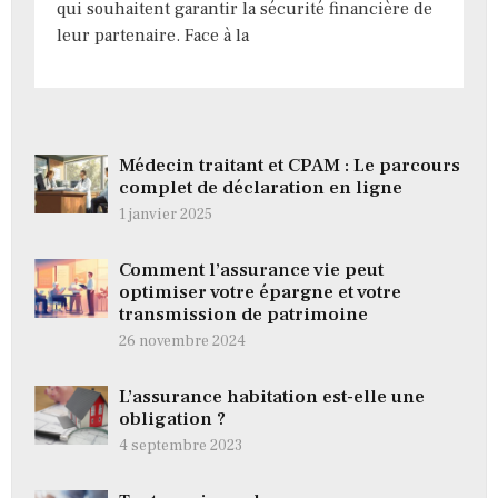
qui souhaitent garantir la sécurité financière de
leur partenaire. Face à la
Médecin traitant et CPAM : Le parcours
complet de déclaration en ligne
1 janvier 2025
Comment l’assurance vie peut
optimiser votre épargne et votre
transmission de patrimoine
26 novembre 2024
L’assurance habitation est-elle une
obligation ?
4 septembre 2023