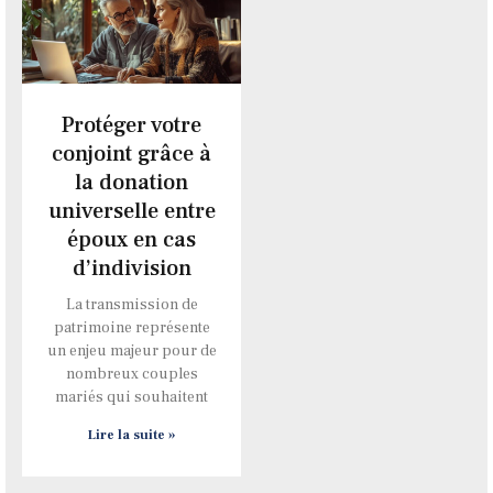
Protéger votre
conjoint grâce à
la donation
universelle entre
époux en cas
d’indivision
La transmission de
patrimoine représente
un enjeu majeur pour de
nombreux couples
mariés qui souhaitent
Lire la suite »