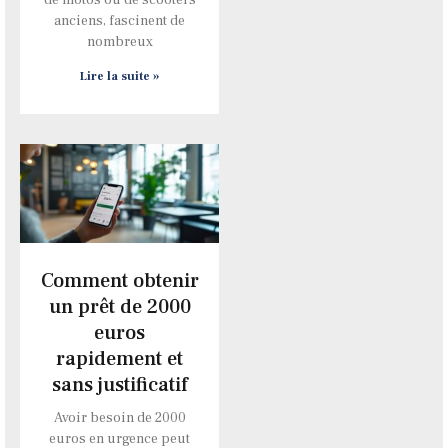
anciens, fascinent de
nombreux
Lire la suite »
Comment obtenir
un prêt de 2000
euros
rapidement et
sans justificatif
Avoir besoin de 2000
euros en urgence peut