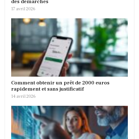
des démarches
17 avril 2026
Comment obtenir un prêt de 2000 euros
rapidement et sans justificatif
14 avril 2026