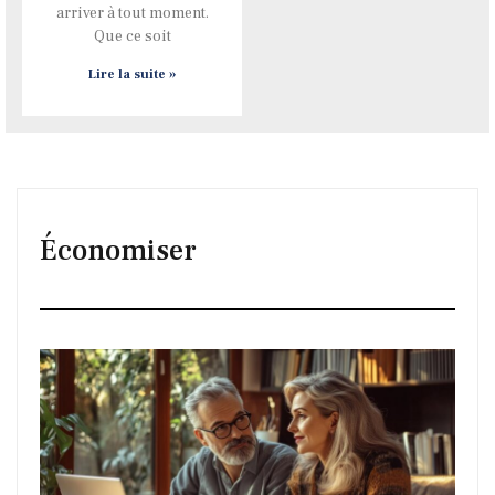
arriver à tout moment.
Que ce soit
Lire la suite »
Économiser