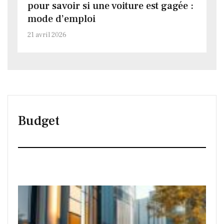
pour savoir si une voiture est gagée :
mode d’emploi
21 avril 2026
Budget