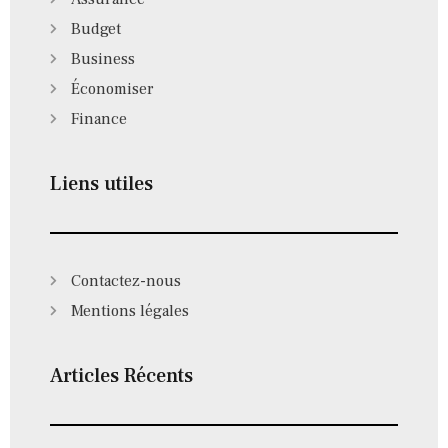
Budget
Business
Économiser
Finance
Liens utiles
Contactez-nous
Mentions légales
Articles Récents