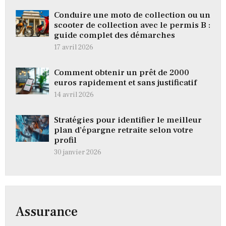
Conduire une moto de collection ou un
scooter de collection avec le permis B :
guide complet des démarches
17 avril 2026
Comment obtenir un prêt de 2000
euros rapidement et sans justificatif
14 avril 2026
Stratégies pour identifier le meilleur
plan d’épargne retraite selon votre
profil
30 janvier 2026
Assurance