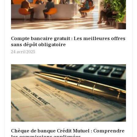
Compte bancaire gratuit : Les meilleures offres
sans dépôt obligatoire
24 avril 2025
Chèque de banque Crédit Mutuel : Comprendre