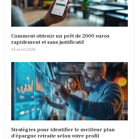
Comment obtenir un prêt de 2000 euros
rapidement et sans justificatif
14 avril 2026
Stratégies pour identifier le meilleur plan
d’épargne retraite selon votre profil