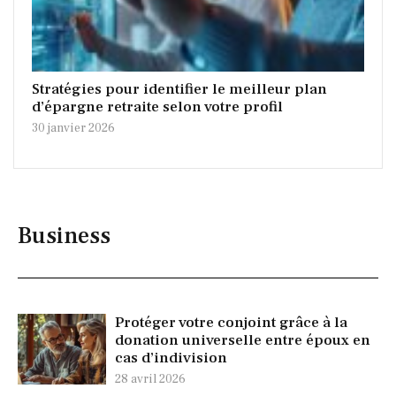
Stratégies pour identifier le meilleur plan
d’épargne retraite selon votre profil
30 janvier 2026
Business
Protéger votre conjoint grâce à la
donation universelle entre époux en
cas d’indivision
28 avril 2026