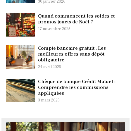
30 janvier 2026
Quand commencent les soldes et
promos jouets de Noël ?
17 novembre 2025
Compte bancaire gratuit : Les
meilleures offres sans dépôt
obligatoire
24 avril 2025
Chèque de banque Crédit Mutuel :
Comprendre les commissions
appliquées
3 mars 2025