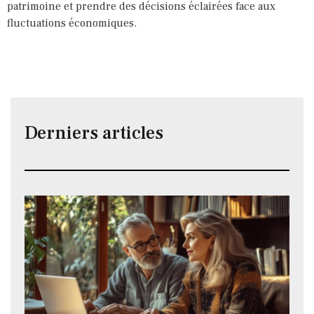
patrimoine et prendre des décisions éclairées face aux
fluctuations économiques.
Derniers articles