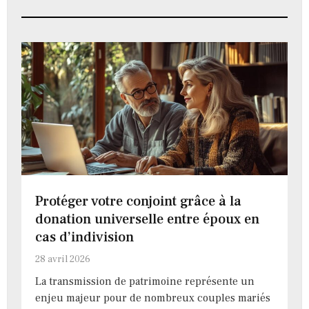
Protéger votre conjoint grâce à la
donation universelle entre époux en
cas d’indivision
28 avril 2026
La transmission de patrimoine représente un
enjeu majeur pour de nombreux couples mariés