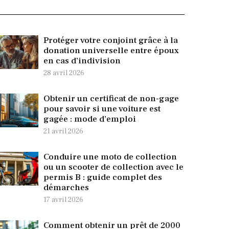
Protéger votre conjoint grâce à la
donation universelle entre époux
en cas d’indivision
28 avril 2026
Obtenir un certificat de non-gage
pour savoir si une voiture est
gagée : mode d’emploi
21 avril 2026
Conduire une moto de collection
ou un scooter de collection avec le
permis B : guide complet des
démarches
17 avril 2026
Comment obtenir un prêt de 2000