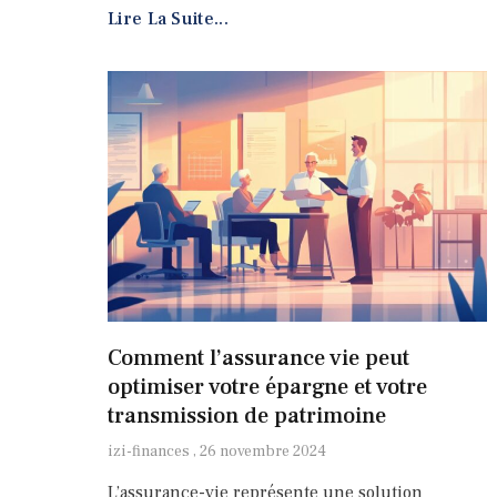
Lire La Suite...
Comment l’assurance vie peut
optimiser votre épargne et votre
transmission de patrimoine
izi-finances
26 novembre 2024
L’assurance-vie représente une solution