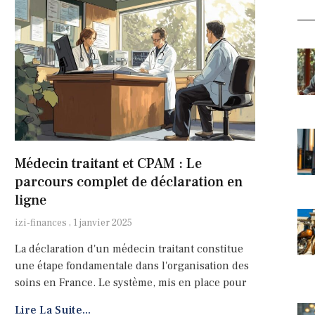
Médecin traitant et CPAM : Le
parcours complet de déclaration en
ligne
izi-finances
1 janvier 2025
La déclaration d'un médecin traitant constitue
une étape fondamentale dans l'organisation des
soins en France. Le système, mis en place pour
Lire La Suite...