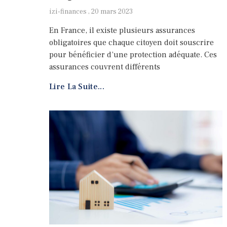
izi-finances
20 mars 2023
En France, il existe plusieurs assurances
obligatoires que chaque citoyen doit souscrire
pour bénéficier d’une protection adéquate. Ces
assurances couvrent différents
Lire La Suite...