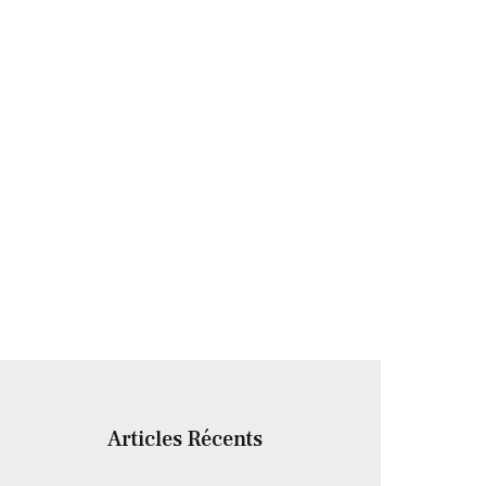
Articles Récents