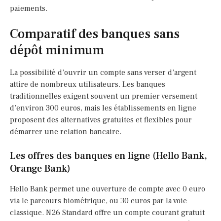
paiements.
Comparatif des banques sans
dépôt minimum
La possibilité d’ouvrir un compte sans verser d’argent
attire de nombreux utilisateurs. Les banques
traditionnelles exigent souvent un premier versement
d’environ 300 euros, mais les établissements en ligne
proposent des alternatives gratuites et flexibles pour
démarrer une relation bancaire.
Les offres des banques en ligne (Hello Bank,
Orange Bank)
Hello Bank permet une ouverture de compte avec 0 euro
via le parcours biométrique, ou 30 euros par la voie
classique. N26 Standard offre un compte courant gratuit