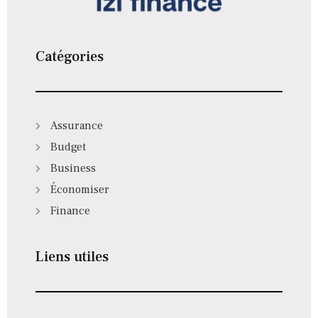
Catégories
Assurance
Budget
Business
Économiser
Finance
Liens utiles