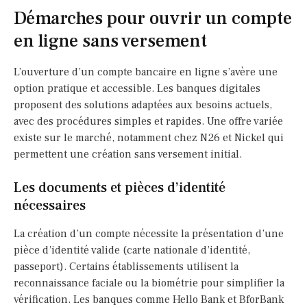
Démarches pour ouvrir un compte
en ligne sans versement
L’ouverture d’un compte bancaire en ligne s’avère une
option pratique et accessible. Les banques digitales
proposent des solutions adaptées aux besoins actuels,
avec des procédures simples et rapides. Une offre variée
existe sur le marché, notamment chez N26 et Nickel qui
permettent une création sans versement initial.
Les documents et pièces d’identité
nécessaires
La création d’un compte nécessite la présentation d’une
pièce d’identité valide (carte nationale d’identité,
passeport). Certains établissements utilisent la
reconnaissance faciale ou la biométrie pour simplifier la
vérification. Les banques comme Hello Bank et BforBank