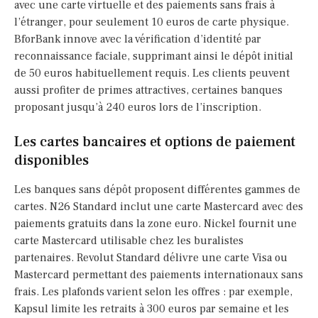
avec une carte virtuelle et des paiements sans frais à
l’étranger, pour seulement 10 euros de carte physique.
BforBank innove avec la vérification d’identité par
reconnaissance faciale, supprimant ainsi le dépôt initial
de 50 euros habituellement requis. Les clients peuvent
aussi profiter de primes attractives, certaines banques
proposant jusqu’à 240 euros lors de l’inscription.
Les cartes bancaires et options de paiement
disponibles
Les banques sans dépôt proposent différentes gammes de
cartes. N26 Standard inclut une carte Mastercard avec des
paiements gratuits dans la zone euro. Nickel fournit une
carte Mastercard utilisable chez les buralistes
partenaires. Revolut Standard délivre une carte Visa ou
Mastercard permettant des paiements internationaux sans
frais. Les plafonds varient selon les offres : par exemple,
Kapsul limite les retraits à 300 euros par semaine et les