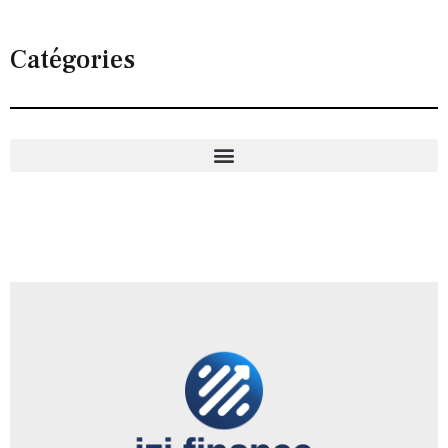
Catégories