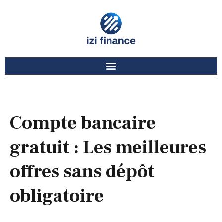
Compte bancaire
gratuit : Les meilleures
offres sans dépôt
obligatoire