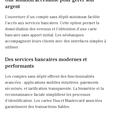
argent
L’ouverture d’un compte sans dépôt minimum facilite
l’accès aux services bancaires. Cette option permet la
domiciliation des revenus et l’obtention d’une carte
bancaire sans apport initial. Les néobanques
accompagnent leurs clients avec des interfaces simples à
utiliser.
Des services bancaires modernes et
performants
Les comptes sans dépôt offrent des fonctionnalités
avancées : applications mobiles intuitives, paiements
sécurisés, et tarification transparente. La biométrie et la
reconnaissance faciale simplifient les processus
d’identification. Les cartes Visa et Mastercard associées
garantissent des transactions fiables.