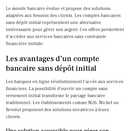
Le monde bancaire évolue et propose des solutions
adaptées aux besoins des clients. Les comptes bancaires
sans dépôt initial représentent une alternative
intéressante pour gérer son argent. Ces offres permettent
d’accéder aux services bancaires sans contrainte
financière initiale.
Les avantages d’un compte
bancaire sans dépôt initial
Les banques en ligne révolutionnent l’accès aux services
financiers. La possibilité d’ouvrir un compte sans
versement initial transforme le paysage bancaire
traditionnel. Les établissements comme N26, Nickel ou
Revolut proposent des solutions novatrices à leurs
clients.
Une solution accessible pour gérer son