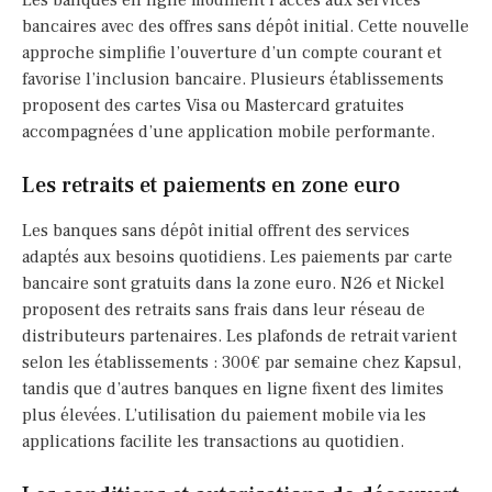
Les banques en ligne modifient l’accès aux services
bancaires avec des offres sans dépôt initial. Cette nouvelle
approche simplifie l’ouverture d’un compte courant et
favorise l’inclusion bancaire. Plusieurs établissements
proposent des cartes Visa ou Mastercard gratuites
accompagnées d’une application mobile performante.
Les retraits et paiements en zone euro
Les banques sans dépôt initial offrent des services
adaptés aux besoins quotidiens. Les paiements par carte
bancaire sont gratuits dans la zone euro. N26 et Nickel
proposent des retraits sans frais dans leur réseau de
distributeurs partenaires. Les plafonds de retrait varient
selon les établissements : 300€ par semaine chez Kapsul,
tandis que d’autres banques en ligne fixent des limites
plus élevées. L’utilisation du paiement mobile via les
applications facilite les transactions au quotidien.