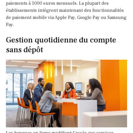
paiements à 1000 euros mensuels. La plupart des
établissements intègrent maintenant des fonctionnalités
de paiement mobile via Apple Pay, Google Pay ou Samsung
Pay.
Gestion quotidienne du compte
sans dépôt