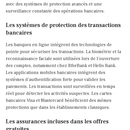
avec des systèmes de protection avancés et une
surveillance constante des opérations bancaires.
Les systèmes de protection des transactions
bancaires
Les banques en ligne intègrent des technologies de
pointe pour sécuriser les transactions. La biométrie et la
reconnaissance faciale sont utilisées lors de l’ouverture
des comptes, notamment chez BforBank et Hello Bank.
Les applications mobiles bancaires intègrent des
systèmes d’authentification forte pour valider les
paiements. Les transactions sont surveillées en temps
réel pour détecter les activités suspectes. Les cartes
bancaires Visa et Mastercard bénéficient des mêmes
protections que dans les établissements classiques.
Les assurances incluses dans les offres
gratuites