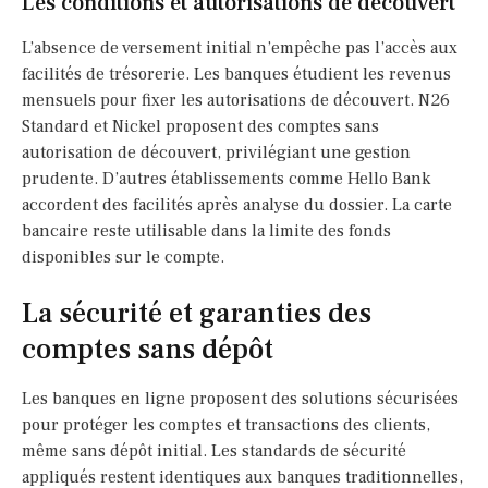
Les conditions et autorisations de découvert
L’absence de versement initial n’empêche pas l’accès aux
facilités de trésorerie. Les banques étudient les revenus
mensuels pour fixer les autorisations de découvert. N26
Standard et Nickel proposent des comptes sans
autorisation de découvert, privilégiant une gestion
prudente. D’autres établissements comme Hello Bank
accordent des facilités après analyse du dossier. La carte
bancaire reste utilisable dans la limite des fonds
disponibles sur le compte.
La sécurité et garanties des
comptes sans dépôt
Les banques en ligne proposent des solutions sécurisées
pour protéger les comptes et transactions des clients,
même sans dépôt initial. Les standards de sécurité
appliqués restent identiques aux banques traditionnelles,