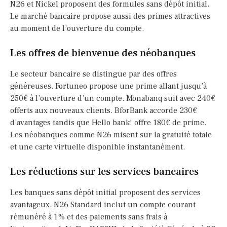
N26 et Nickel proposent des formules sans dépôt initial.
Le marché bancaire propose aussi des primes attractives
au moment de l’ouverture du compte.
Les offres de bienvenue des néobanques
Le secteur bancaire se distingue par des offres
généreuses. Fortuneo propose une prime allant jusqu’à
250€ à l’ouverture d’un compte. Monabanq suit avec 240€
offerts aux nouveaux clients. BforBank accorde 230€
d’avantages tandis que Hello bank! offre 180€ de prime.
Les néobanques comme N26 misent sur la gratuité totale
et une carte virtuelle disponible instantanément.
Les réductions sur les services bancaires
Les banques sans dépôt initial proposent des services
avantageux. N26 Standard inclut un compte courant
rémunéré à 1% et des paiements sans frais à