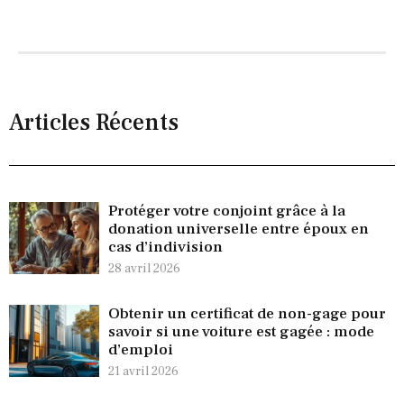
Articles Récents
Protéger votre conjoint grâce à la
donation universelle entre époux en
cas d’indivision
28 avril 2026
Obtenir un certificat de non-gage pour
savoir si une voiture est gagée : mode
d’emploi
21 avril 2026