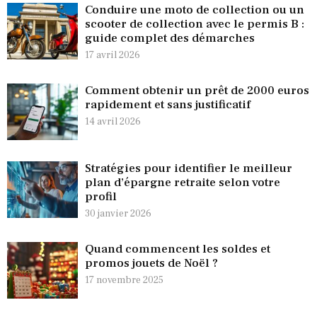
Conduire une moto de collection ou un
scooter de collection avec le permis B :
guide complet des démarches
17 avril 2026
Comment obtenir un prêt de 2000 euros
rapidement et sans justificatif
14 avril 2026
Stratégies pour identifier le meilleur
plan d’épargne retraite selon votre
profil
30 janvier 2026
Quand commencent les soldes et
promos jouets de Noël ?
17 novembre 2025