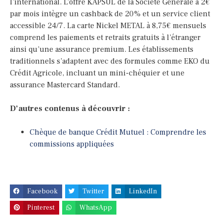
l’international. L’offre KAPSUL de la Société Générale à 2€
par mois intègre un cashback de 20% et un service client
accessible 24/7. La carte Nickel METAL à 8,75€ mensuels
comprend les paiements et retraits gratuits à l’étranger
ainsi qu’une assurance premium. Les établissements
traditionnels s’adaptent avec des formules comme EKO du
Crédit Agricole, incluant un mini-chéquier et une
assurance Mastercard Standard.
D’autres contenus à découvrir :
Chèque de banque Crédit Mutuel : Comprendre les
commissions appliquées
Facebook
Twitter
LinkedIn
Pinterest
WhatsApp