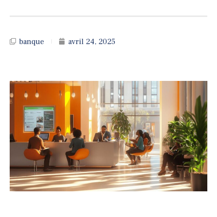
banque
avril 24, 2025