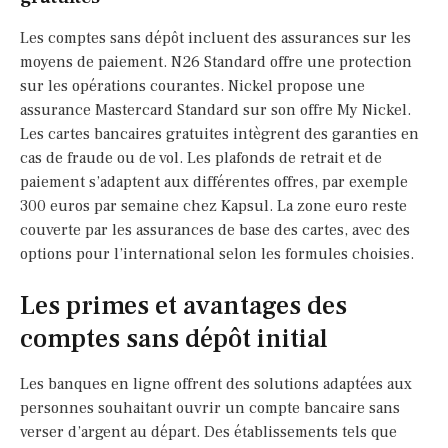
Les comptes sans dépôt incluent des assurances sur les
moyens de paiement. N26 Standard offre une protection
sur les opérations courantes. Nickel propose une
assurance Mastercard Standard sur son offre My Nickel.
Les cartes bancaires gratuites intègrent des garanties en
cas de fraude ou de vol. Les plafonds de retrait et de
paiement s’adaptent aux différentes offres, par exemple
300 euros par semaine chez Kapsul. La zone euro reste
couverte par les assurances de base des cartes, avec des
options pour l’international selon les formules choisies.
Les primes et avantages des
comptes sans dépôt initial
Les banques en ligne offrent des solutions adaptées aux
personnes souhaitant ouvrir un compte bancaire sans
verser d’argent au départ. Des établissements tels que