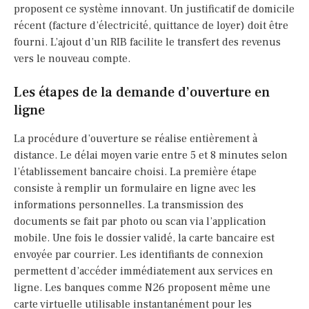
proposent ce système innovant. Un justificatif de domicile
récent (facture d’électricité, quittance de loyer) doit être
fourni. L’ajout d’un RIB facilite le transfert des revenus
vers le nouveau compte.
Les étapes de la demande d’ouverture en
ligne
La procédure d’ouverture se réalise entièrement à
distance. Le délai moyen varie entre 5 et 8 minutes selon
l’établissement bancaire choisi. La première étape
consiste à remplir un formulaire en ligne avec les
informations personnelles. La transmission des
documents se fait par photo ou scan via l’application
mobile. Une fois le dossier validé, la carte bancaire est
envoyée par courrier. Les identifiants de connexion
permettent d’accéder immédiatement aux services en
ligne. Les banques comme N26 proposent même une
carte virtuelle utilisable instantanément pour les